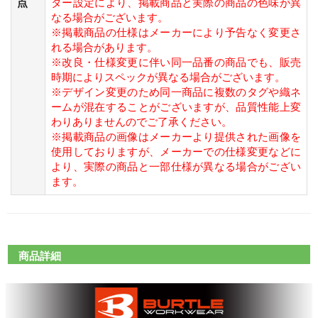
点
ター設定により、掲載商品と実際の商品の色味が異
なる場合がございます。
※掲載商品の仕様はメーカーにより予告なく変更さ
れる場合があります。
※改良・仕様変更に伴い同一品番の商品でも、販売
時期によりスペックが異なる場合がございます。
※デザイン変更のため同一商品に複数のタグや織ネ
ームが混在することがございますが、品質性能上変
わりありませんのでご了承ください。
※掲載商品の画像はメーカーより提供された画像を
使用しておりますが、メーカーでの仕様変更などに
より、実際の商品と一部仕様が異なる場合がござい
ます。
商品詳細