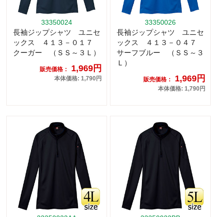
33350024
33350026
長袖ジップシャツ ユニセ
長袖ジップシャツ ユニセ
ックス ４１３－０１７
ックス ４１３－０４７
クーガー （ＳＳ～３Ｌ）
サーフブルー （ＳＳ～３
Ｌ）
1,969円
販売価格：
1,969円
本体価格: 1,790円
販売価格：
本体価格: 1,790円