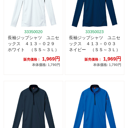
33350020
33350023
長袖ジップシャツ ユニセ
長袖ジップシャツ ユニセ
ックス ４１３－０２９
ックス ４１３－００３
ホワイト （ＳＳ～３Ｌ）
ネイビー （ＳＳ～３Ｌ）
1,969円
1,969円
販売価格：
販売価格：
本体価格: 1,790円
本体価格: 1,790円