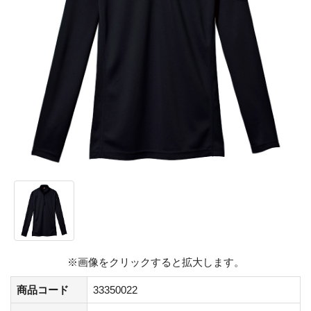
※画像をクリックすると拡大します。
商品コード
33350022