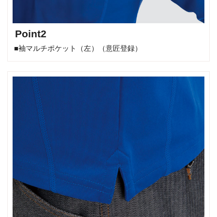
Point2
■袖マルチポケット（左）（意匠登録）