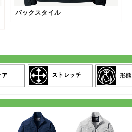
バックスタイル