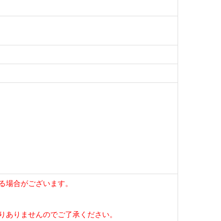
る場合がございます。
りありませんのでご了承ください。