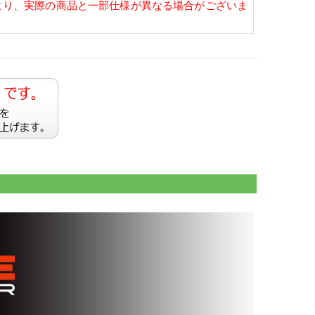
より、実際の商品と一部仕様が異なる場合がございま