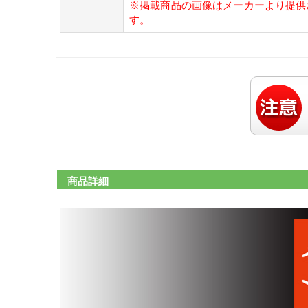
※掲載商品の画像はメーカーより提供
す。
商品詳細