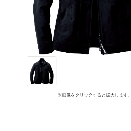
※画像をクリックすると拡大します