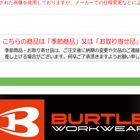
された画像を使用しておりますが、メーカーでの仕様変更などに