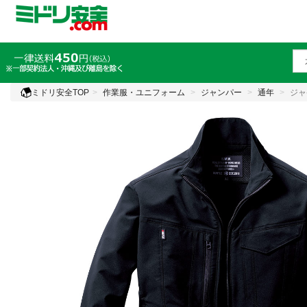
ミドリ安全TOP
作業服・ユニフォーム
ジャンパー
通年
ジャ