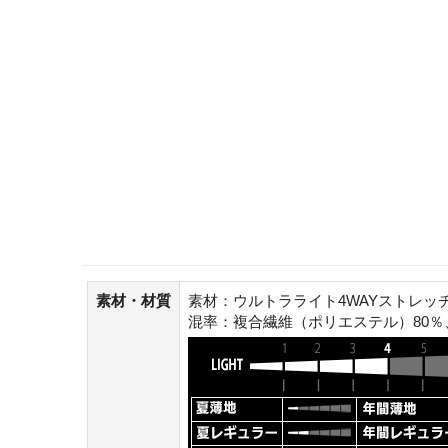
素材・材質
素材：ウルトラライト4WAYストレッ
混率：複合繊維（ポリエステル）80％