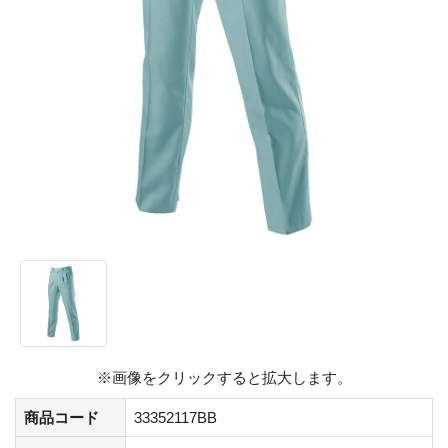
※画像をクリックすると拡大します。
商品コード
33352117BB