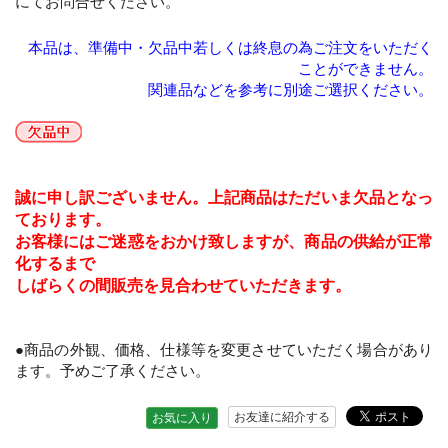
にてお問合せください。
本品は、準備中・欠品中若しくは終息の為ご注文をいただく
ことができません。
関連品などを参考に別途ご選択ください。
誠に申し訳ございません。上記商品はただいま欠品となっ
ております。
お客様にはご迷惑をおかけ致しますが、商品の供給が正常
化するまで
しばらくの間販売を見合わせていただきます。
●商品の外観、価格、仕様等を変更させていただく場合があり
ます。予めご了承ください。
お友達に紹介する
お気に入り