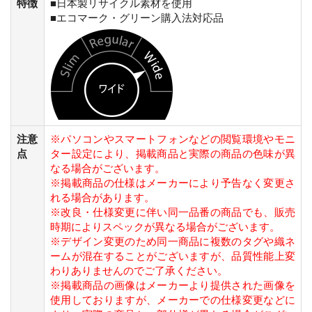
特徴
■日本製リサイクル素材を使用
■エコマーク・グリーン購入法対応品
注意
※パソコンやスマートフォンなどの閲覧環境やモニ
点
ター設定により、掲載商品と実際の商品の色味が異
なる場合がございます。
※掲載商品の仕様はメーカーにより予告なく変更さ
れる場合があります。
※改良・仕様変更に伴い同一品番の商品でも、販売
時期によりスペックが異なる場合がございます。
※デザイン変更のため同一商品に複数のタグや織ネ
ームが混在することがございますが、品質性能上変
わりありませんのでご了承ください。
※掲載商品の画像はメーカーより提供された画像を
使用しておりますが、メーカーでの仕様変更などに