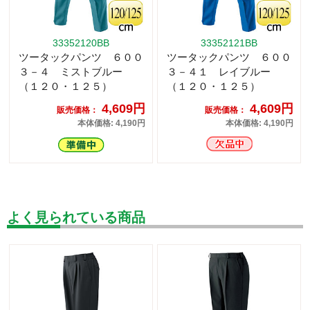
33352120BB
33352121BB
ツータックパンツ ６００
ツータックパンツ ６００
３－４ ミストブルー
３－４１ レイブルー
（１２０・１２５）
（１２０・１２５）
4,609円
4,609円
販売価格：
販売価格：
本体価格: 4,190円
本体価格: 4,190円
よく見られている商品