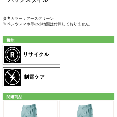
参考カラー：アースグリーン
※ペンやスマホ等の小物類は付属しておりません。
機能
関連商品