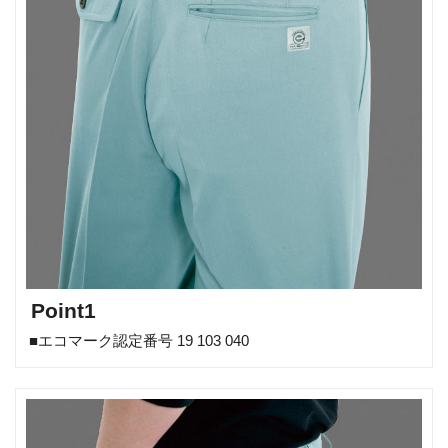
Point1
■エコマーク認定番号 19 103 040