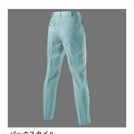
バックスタイル