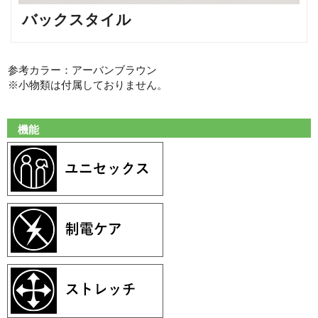
バックスタイル
参考カラー：アーバンブラウン
※小物類は付属しておりません。
機能