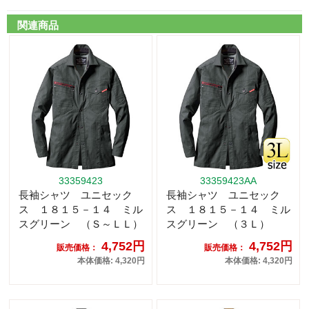
関連商品
33359423
33359423AA
長袖シャツ ユニセック
長袖シャツ ユニセック
ス １８１５－１４ ミル
ス １８１５－１４ ミル
スグリーン （Ｓ～ＬＬ）
スグリーン （３Ｌ）
4,752円
4,752円
販売価格：
販売価格：
本体価格: 4,320円
本体価格: 4,320円