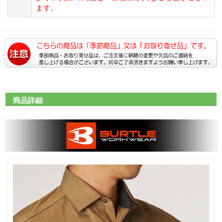
ます。
商品詳細