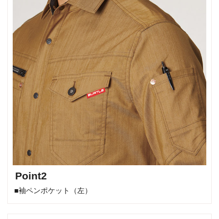
Point2
■袖ペンポケット（左）