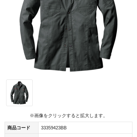
※画像をクリックすると拡大します。
商品コード
33359423BB