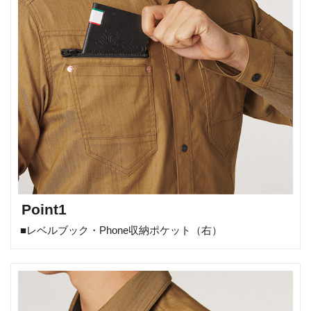
Point1
■レベルブック・Phone収納ポケット（右）