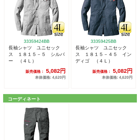
33359424BB
33359425BB
長袖シャツ ユニセック
長袖シャツ ユニセック
ス １８１５－５ シルバ
ス １８１５－４５ イン
ー （４Ｌ）
ディゴ （４Ｌ）
5,082円
5,082円
販売価格：
販売価格：
本体価格: 4,620円
本体価格: 4,620円
コーディネート