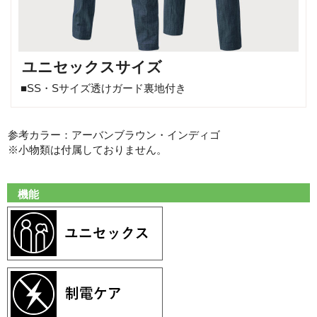
ユニセックスサイズ
■SS・Sサイズ透けガード裏地付き
参考カラー：アーバンブラウン・インディゴ
※小物類は付属しておりません。
機能