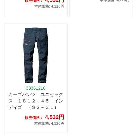
4,532円
本体価格: 4,120円
販売価格：
本体価格: 4,120円
33361216
カーゴパンツ ユニセック
ス １８１２－４５ イン
ディゴ （ＳＳ～３Ｌ）
4,532円
販売価格：
本体価格: 4,120円