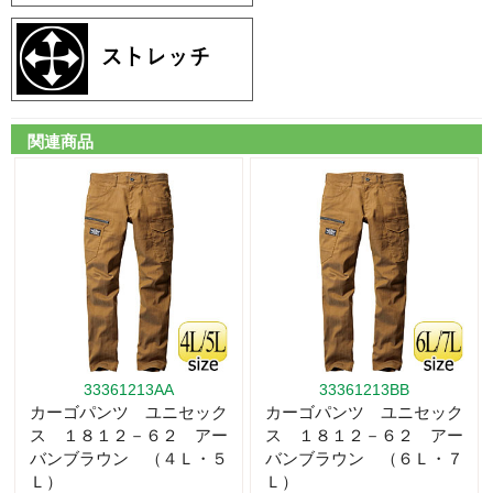
関連商品
33361213AA
33361213BB
カーゴパンツ ユニセック
カーゴパンツ ユニセック
ス １８１２－６２ アー
ス １８１２－６２ アー
バンブラウン （４Ｌ・５
バンブラウン （６Ｌ・７
Ｌ）
Ｌ）