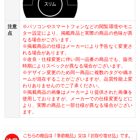
注意
※パソコンやスマートフォンなどの閲覧環境やモニ
点
ター設定により、掲載商品と実際の商品の色味が異
なる場合がございます。
※掲載商品の仕様はメーカーにより予告なく変更さ
れる場合があります。
※改良・仕様変更に伴い同一品番の商品でも、販売
時期によりスペックが異なる場合がございます。
※デザイン変更のため同一商品に複数のタグや織ネ
ームが混在することがございますが、品質性能上変
わりありませんのでご了承ください。
※掲載商品の画像はメーカーより提供された画像を
使用しておりますが、メーカーでの仕様変更などに
より、実際の商品と一部仕様が異なる場合がござい
ます。