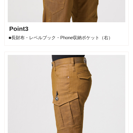
Point3
■長財布・レベルブック・Phone収納ポケット（右）