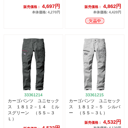
4,697円
4,862円
販売価格：
販売価格：
本体価格: 4,270円
本体価格: 4,420円
33361214
33361215
カーゴパンツ ユニセック
カーゴパンツ ユニセック
ス １８１２－１４ ミル
ス １８１２－５ シルバ
スグリーン （ＳＳ～３
ー （ＳＳ～３Ｌ）
Ｌ）
4,532円
販売価格：