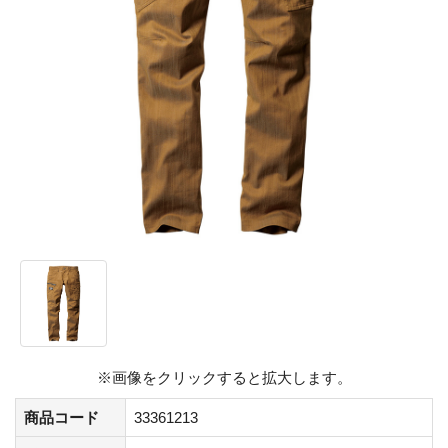
※画像をクリックすると拡大します。
商品コード
33361213