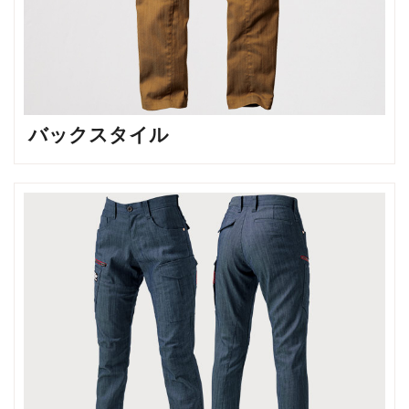
バックスタイル