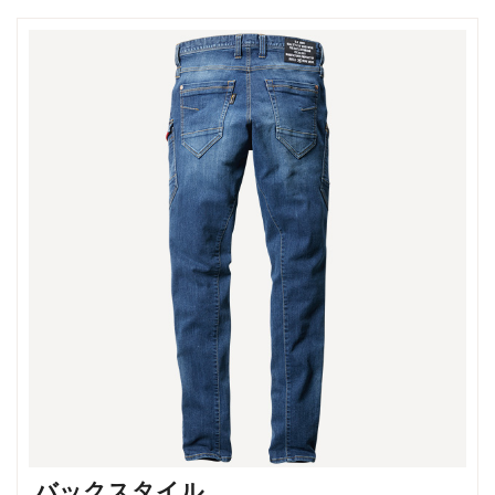
バックスタイル