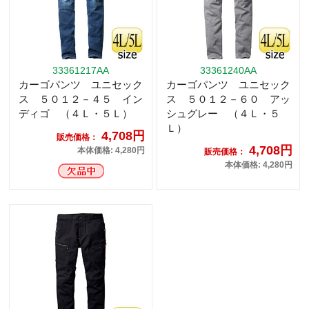
33361217AA
33361240AA
カーゴパンツ ユニセック
カーゴパンツ ユニセック
ス ５０１２－４５ イン
ス ５０１２－６０ アッ
ディゴ （４Ｌ・５Ｌ）
シュグレー （４Ｌ・５
Ｌ）
4,708円
販売価格：
4,708円
本体価格: 4,280円
販売価格：
本体価格: 4,280円