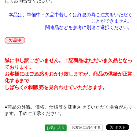
にてお問合せください。
本品は、準備中・欠品中若しくは終息の為ご注文をいただく
ことができません。
関連品などを参考に別途ご選択ください。
誠に申し訳ございません。上記商品はただいま欠品となっ
ております。
お客様にはご迷惑をおかけ致しますが、商品の供給が正常
化するまで
しばらくの間販売を見合わせていただきます。
●商品の外観、価格、仕様等を変更させていただく場合があり
ます。予めご了承ください。
お友達に紹介する
お気に入り