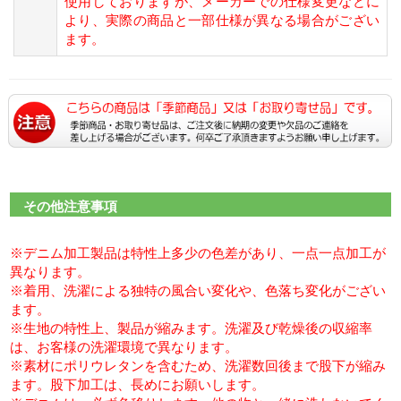
使用しておりますが、メーカーでの仕様変更などに
より、実際の商品と一部仕様が異なる場合がござい
ます。
その他注意事項
※デニム加工製品は特性上多少の色差があり、一点一点加工が
異なります。
※着用、洗濯による独特の風合い変化や、色落ち変化がござい
ます。
※生地の特性上、製品が縮みます。洗濯及び乾燥後の収縮率
は、お客様の洗濯環境で異なります。
※素材にポリウレタンを含むため、洗濯数回後まで股下が縮み
ます。股下加工は、長めにお願いします。