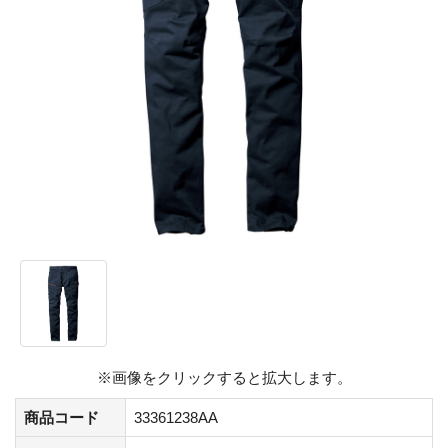
※画像をクリックすると拡大します。
商品コード
33361238AA