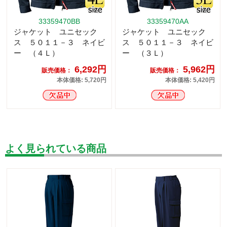
33359470BB
33359470AA
ジャケット ユニセック
ジャケット ユニセック
ス ５０１１－３ ネイビ
ス ５０１１－３ ネイビ
ー （４Ｌ）
ー （３Ｌ）
6,292円
5,962円
販売価格：
販売価格：
本体価格: 5,720円
本体価格: 5,420円
よく見られている商品