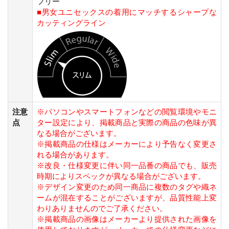
フリー
■男女ユニセックスの着用にマッチするシャープな
カッティングライン
注意
※パソコンやスマートフォンなどの閲覧環境やモニ
点
ター設定により、掲載商品と実際の商品の色味が異
なる場合がございます。
※掲載商品の仕様はメーカーにより予告なく変更さ
れる場合があります。
※改良・仕様変更に伴い同一品番の商品でも、販売
時期によりスペックが異なる場合がございます。
※デザイン変更のため同一商品に複数のタグや織ネ
ームが混在することがございますが、品質性能上変
わりありませんのでご了承ください。
※掲載商品の画像はメーカーより提供された画像を