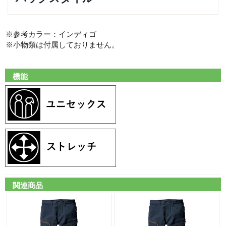
※参考カラー：インディゴ
※小物類は付属しておりません。
機能
関連商品