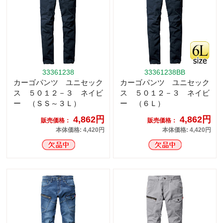
33361238
33361238BB
カーゴパンツ ユニセック
カーゴパンツ ユニセック
ス ５０１２－３ ネイビ
ス ５０１２－３ ネイビ
ー （ＳＳ～３Ｌ）
ー （６Ｌ）
4,862円
4,862円
販売価格：
販売価格：
本体価格: 4,420円
本体価格: 4,420円