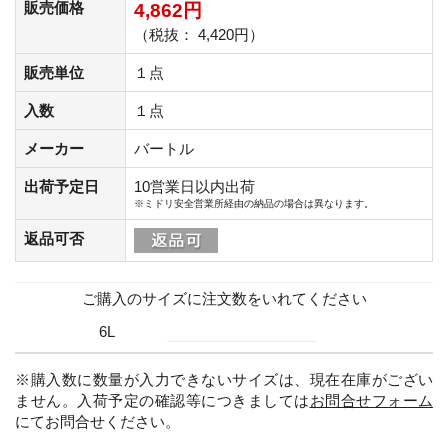
販売価格
4,862円
（税抜： 4,420円）
販売単位
１点
入数
１点
メーカー
バートル
出荷予定日
10営業日以内出荷
※ミドリ安全営業所経由の納品の場合は異なります。
返品可否
ご購入のサイズに注文数をいれてください
6L
※購入数に数量が入力できないサイズは、現在在庫がござい
ません。入荷予定の確認等につきましては
お問合せフォーム
にてお問合せください。