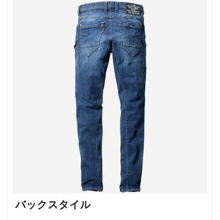
バックスタイル