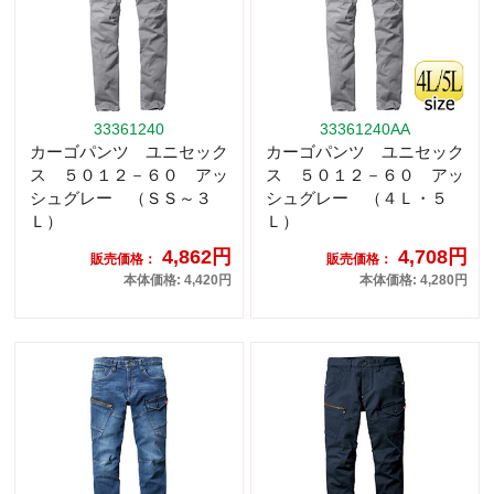
33361240
33361240AA
カーゴパンツ ユニセック
カーゴパンツ ユニセック
ス ５０１２－６０ アッ
ス ５０１２－６０ アッ
シュグレー （ＳＳ～３
シュグレー （４Ｌ・５
Ｌ）
Ｌ）
4,862円
4,708円
販売価格：
販売価格：
本体価格: 4,420円
本体価格: 4,280円