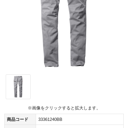
※画像をクリックすると拡大します。
商品コード
33361240BB