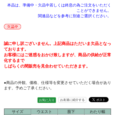
本品は、準備中・欠品中若しくは終息の為ご注文をいただく
ことができません。
関連品などを参考に別途ご選択ください。
誠に申し訳ございません。上記商品はただいま欠品となっ
ております。
お客様にはご迷惑をおかけ致しますが、商品の供給が正常
化するまで
しばらくの間販売を見合わせていただきます。
●商品の外観、価格、仕様等を変更させていただく場合があり
ます。予めご了承ください。
お友達に紹介する
お気に入り
サイズ
ウエスト
股下
わたり幅