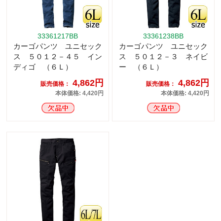
33361217BB
33361238BB
カーゴパンツ ユニセック
カーゴパンツ ユニセック
ス ５０１２－４５ イン
ス ５０１２－３ ネイビ
ディゴ （６Ｌ）
ー （６Ｌ）
4,862円
4,862円
販売価格：
販売価格：
本体価格: 4,420円
本体価格: 4,420円