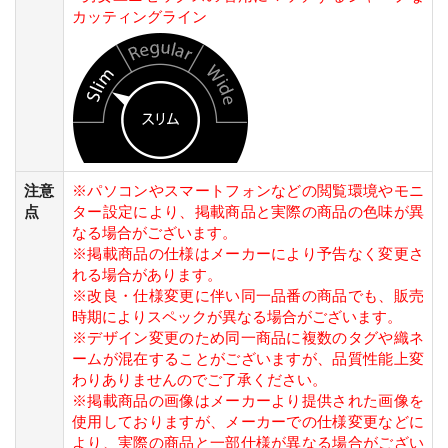
カッティングライン
注意
※パソコンやスマートフォンなどの閲覧環境やモニ
点
ター設定により、掲載商品と実際の商品の色味が異
なる場合がございます。
※掲載商品の仕様はメーカーにより予告なく変更さ
れる場合があります。
※改良・仕様変更に伴い同一品番の商品でも、販売
時期によりスペックが異なる場合がございます。
※デザイン変更のため同一商品に複数のタグや織ネ
ームが混在することがございますが、品質性能上変
わりありませんのでご了承ください。
※掲載商品の画像はメーカーより提供された画像を
使用しておりますが、メーカーでの仕様変更などに
より、実際の商品と一部仕様が異なる場合がござい