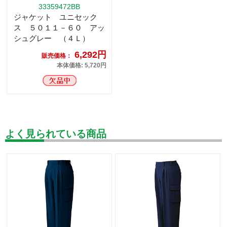
33359472BB
ジャケット ユニセック
ス ５０１１－６０ アッ
シュグレー （４Ｌ）
6,292円
販売価格：
本体価格: 5,720円
よく見られている商品