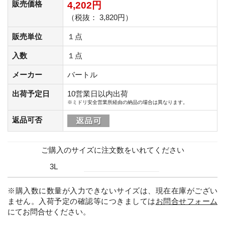
販売価格
4,202円
（税抜： 3,820円）
販売単位
１点
入数
１点
メーカー
バートル
出荷予定日
10営業日以内出荷
※ミドリ安全営業所経由の納品の場合は異なります。
返品可否
ご購入のサイズに注文数をいれてください
3L
※購入数に数量が入力できないサイズは、現在在庫がござい
ません。入荷予定の確認等につきましては
お問合せフォーム
にてお問合せください。