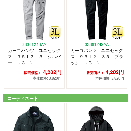
33361248AA
33361249AA
カーゴパンツ ユニセック
カーゴパンツ ユニセック
ス ９５１２－５ シルバ
ス ９５１２－３５ ブラ
ー （３Ｌ）
ック （３Ｌ）
4,202円
4,202円
販売価格：
販売価格：
本体価格: 3,820円
本体価格: 3,820円
コーディネート