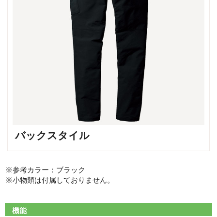
バックスタイル
※参考カラー：ブラック
※小物類は付属しておりません。
機能