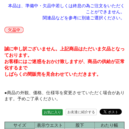
本品は、準備中・欠品中若しくは終息の為ご注文をいただく
ことができません。
関連品などを参考に別途ご選択ください。
誠に申し訳ございません。上記商品はただいま欠品となっ
ております。
お客様にはご迷惑をおかけ致しますが、商品の供給が正常
化するまで
しばらくの間販売を見合わせていただきます。
●商品の外観、価格、仕様等を変更させていただく場合があり
ます。予めご了承ください。
お友達に紹介する
お気に入り
サイズ
表示ウエスト
股下
わたり幅