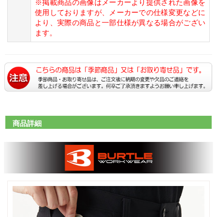
※掲載商品の画像はメーカーより提供された画像を
使用しておりますが、メーカーでの仕様変更などに
より、実際の商品と一部仕様が異なる場合がござい
ます。
商品詳細