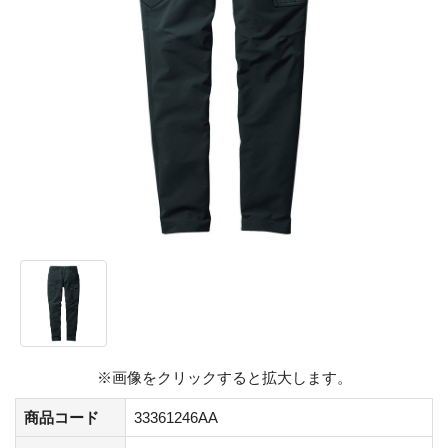
※画像をクリックすると拡大します。
商品コード
33361246AA