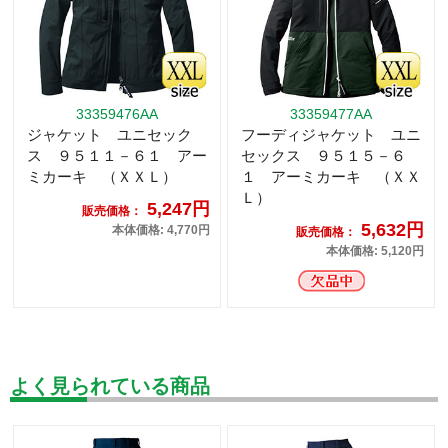
33359476AA
33359477AA
ジャケット ユニセック
フーディジャケット ユニ
ス ９５１１－６１ アー
セックス ９５１５－６
ミカーキ （ＸＸＬ）
１ アーミカーキ （ＸＸ
Ｌ）
5,247円
販売価格：
5,632円
本体価格: 4,770円
販売価格：
本体価格: 5,120円
よく見られている商品