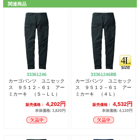
関連商品
33361246
33361246BB
カーゴパンツ ユニセック
カーゴパンツ ユニセック
ス ９５１２－６１ アー
ス ９５１２－６１ アー
ミカーキ （Ｓ～ＬＬ）
ミカーキ （４Ｌ）
4,202円
4,532円
販売価格：
販売価格：
本体価格: 3,820円
本体価格: 4,120円