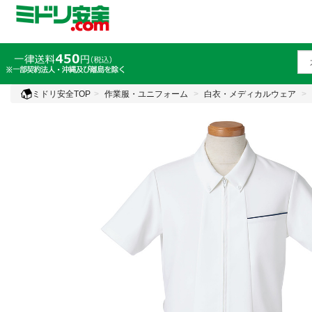
ミドリ安全TOP
作業服・ユニフォーム
白衣・メディカルウェア