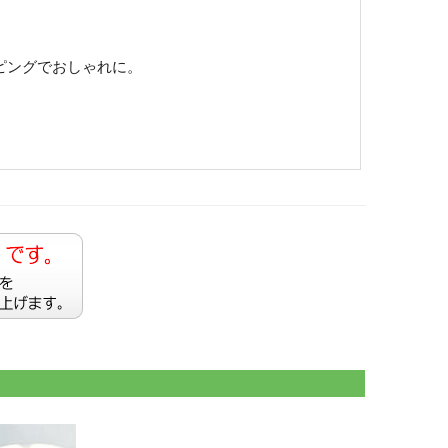
ピングでおしゃれに。