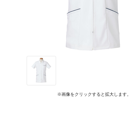
※画像をクリックすると拡大します