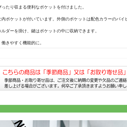
ぴったり収まる便利なポケットを付けました。
な内ポケットが付いています。外側のポケットは配色カラーのパイ
ホルダーを掛け、鍵はポケットの中に収納できます。
、働きやすく機能的に。