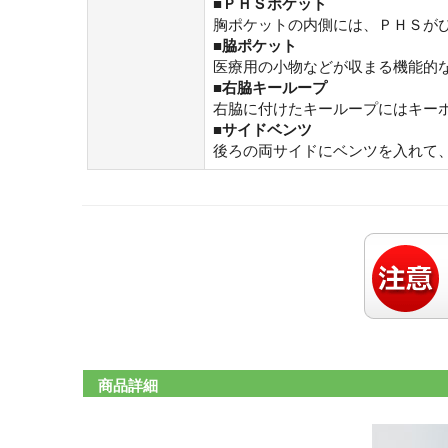
■ＰＨＳポケット
胸ポケットの内側には、ＰＨＳが
■脇ポケット
医療用の小物などが収まる機能的
■右脇キーループ
右脇に付けたキーループにはキー
■サイドベンツ
後ろの両サイドにベンツを入れて
商品詳細