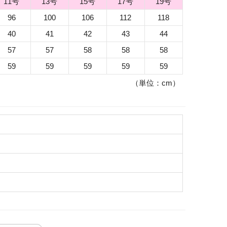
11号
13号
15号
17号
19号
96
100
106
112
118
40
41
42
43
44
57
57
58
58
58
59
59
59
59
59
（単位：cm）