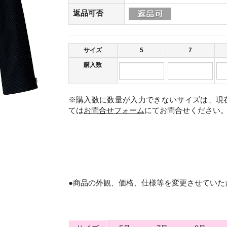
返品可否
サイズ
5
7
購入数
※購入数に数量が入力できないサイズは、現
ては
お問合せフォーム
にてお問合せください
。
●商品の外観、価格、仕様等を変更させていた