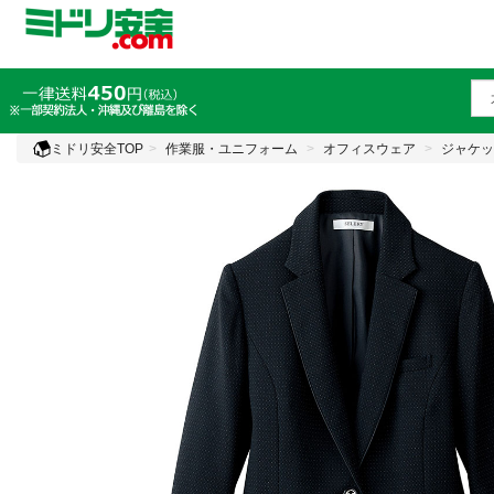
ミドリ安全TOP
作業服・ユニフォーム
オフィスウェア
ジャケッ