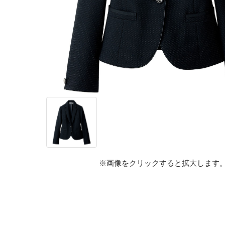
※画像をクリックすると拡大します