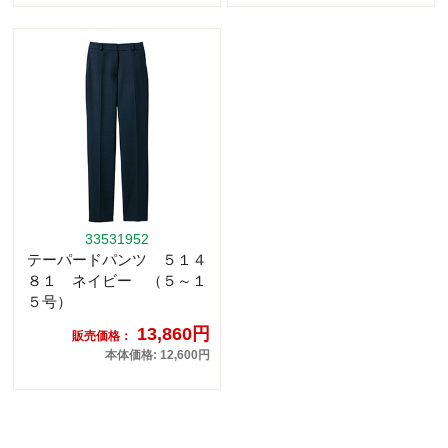
33531952
テーパードパンツ ５１４
８１ ネイビー （５～１
５号）
13,860円
販売価格：
本体価格: 12,600円