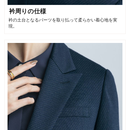
衿周りの仕様
衿の土台となるパーツを取り払って柔らかい着心地を実
現。