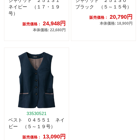
ジャケット ２５１３１
ジャケット ２５１３０
ネイビー （１７・１９
ブラック （５～１５号）
号）
20,790円
販売価格：
24,948円
本体価格: 18,900円
販売価格：
本体価格: 22,680円
33530521
ベスト ０４５５１ ネイ
ビー （５～１９号）
13,090円
販売価格：