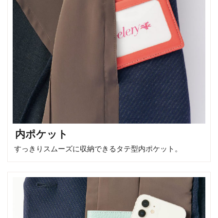
内ポケット
すっきりスムーズに収納できるタテ型内ポケット。