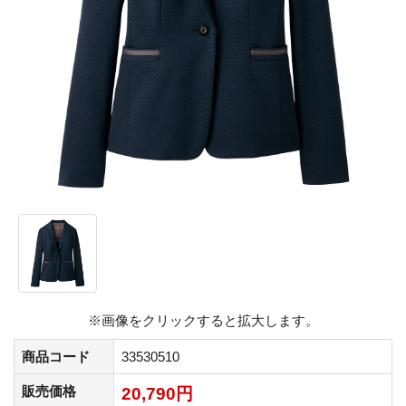
※画像をクリックすると拡大します。
商品コード
33530510
販売価格
20,790円