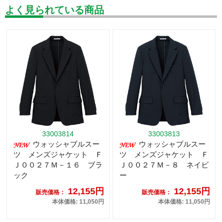
よく見られている商品
33003814
33003813
ウォッシャブルスー
ウォッシャブルスー
ツ メンズジャケット Ｆ
ツ メンズジャケット Ｆ
Ｊ００２７Ｍ－１６ ブラ
Ｊ００２７Ｍ－８ ネイビ
ック
ー
12,155円
12,155円
販売価格：
販売価格：
本体価格: 11,050円
本体価格: 11,050円