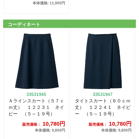
本体価格: 11,900円
コーディネート
33531945
33531947
Ａラインスカート（５７ｃ
タイトスカート（６０ｃｍ
ｍ丈） １２２３１ ネイ
丈） １２２４１ ネイビ
ビー （５～１９号）
ー （５～１９号）
10,780円
10,780円
販売価格：
販売価格：
本体価格: 9,800円
本体価格: 9,800円