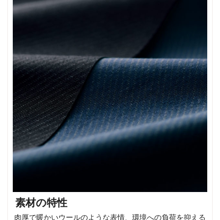
素材の特性
肉厚で暖かいウールのような表情、環境への負荷を抑える