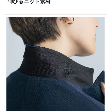
伸びるニット素材