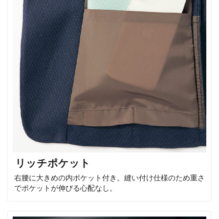
リッチポケット
右腰に大きめの内ポケット付き。縫い付け仕様のため重さ
でポケットが伸びる心配なし。