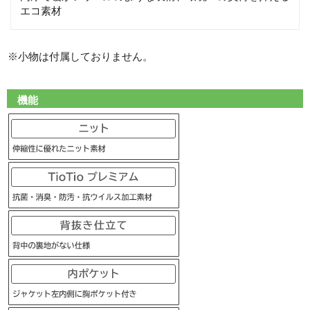
エコ素材
※小物は付属しておりません。
機能