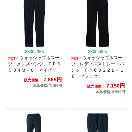
33004265
33004505
ウォッシャブルスー
ウォッシャブルスー
ツ メンズパンツ ＦＰ６
ツ レディスストレートパ
０３４Ｍ－８ ネイビー
ンツ ＦＰ６３２２Ｌ－１
６ ブラック
7,865円
販売価格：
7,150円
本体価格: 7,150円
販売価格：
本体価格: 6,500円