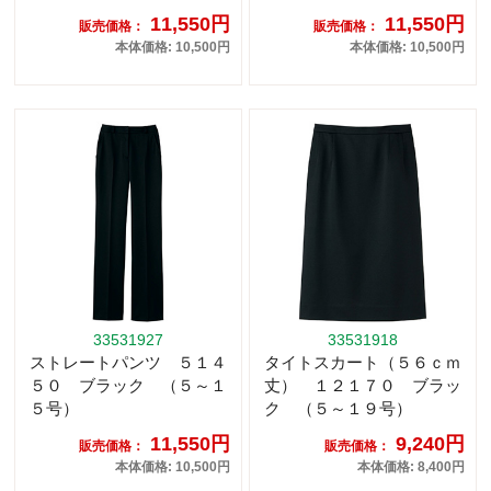
11,550円
11,550円
販売価格：
販売価格：
本体価格: 10,500円
本体価格: 10,500円
33531927
33531918
ストレートパンツ ５１４
タイトスカート（５６ｃｍ
５０ ブラック （５～１
丈） １２１７０ ブラッ
５号）
ク （５～１９号）
11,550円
9,240円
販売価格：
販売価格：
本体価格: 10,500円
本体価格: 8,400円