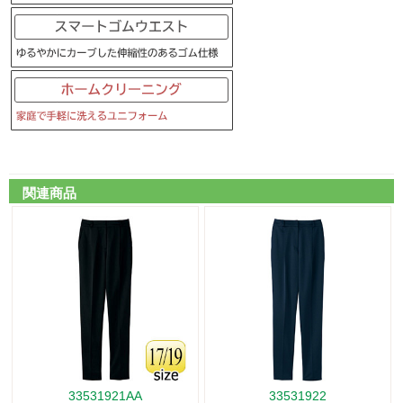
関連商品
33531921AA
33531922