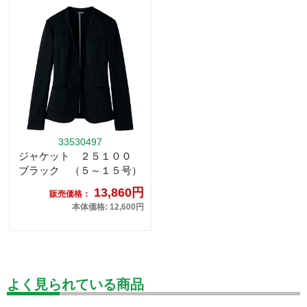
33530497
ジャケット ２５１００
ブラック （５～１５号）
13,860円
販売価格：
本体価格: 12,600円
よく見られている商品