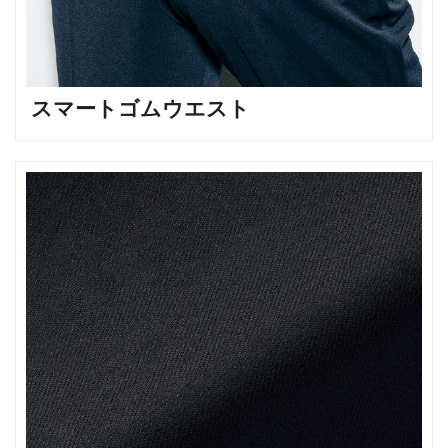
スマートゴムウエスト