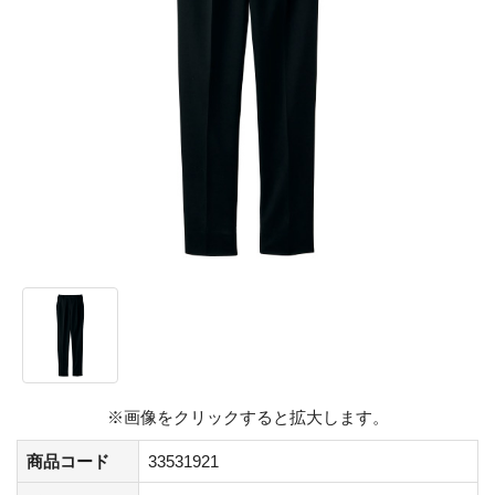
※画像をクリックすると拡大します。
商品コード
33531921