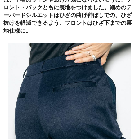
ロント・バックともに裏地をつけました。細めのテ
ーパードシルエットはひざの曲げ伸ばしでの、ひざ
抜けを軽減できるよう、フロントはひざ下までの裏
地仕様に。