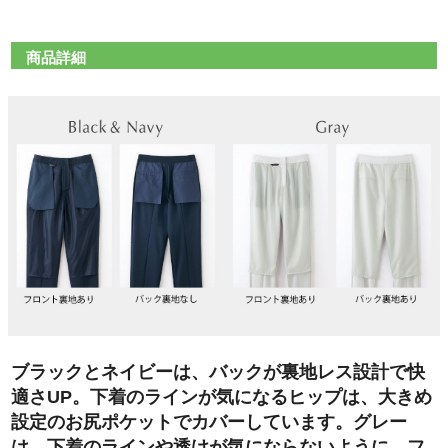
商品詳細
ブラックとネイビーは、バックが裏地レス設計で快
適さUP。下着のラインが気になるヒップは、大きめ
設定のお尻ポケットでカバーしています。グレー
は、下着のラインや透けが気にならないように、フ