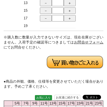
13
15
17
19
※購入数に数量が入力できないサイズは、現在在庫がござい
ません。入荷予定の確認等につきましては
お問合せフォーム
にてお問合せください。
●商品の外観、価格、仕様等を変更させていただく場合があり
ます。予めご了承ください。
お友達に紹介する
お気に入り
5号
7号
9号
11号
13号
15号
17号
19号
21号
23号