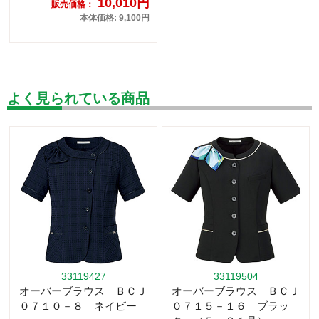
10,010円
販売価格：
本体価格: 9,100円
よく見られている商品
33119427
33119504
オーバーブラウス ＢＣＪ
オーバーブラウス ＢＣＪ
０７１０－８ ネイビー
０７１５－１６ ブラッ