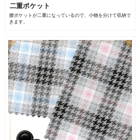
二重ポケット
腰ポケットが二重になっているので、小物を分けて収納で
きます。