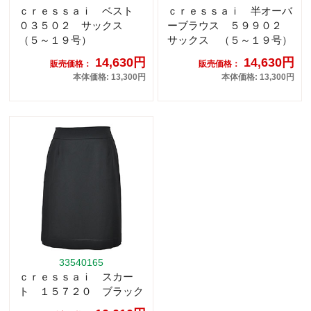
ｃｒｅｓｓａｉ ベスト
ｃｒｅｓｓａｉ 半オーバ
０３５０２ サックス
ーブラウス ５９９０２
（５～１９号）
サックス （５～１９号）
14,630円
14,630円
販売価格：
販売価格：
本体価格: 13,300円
本体価格: 13,300円
33540165
ｃｒｅｓｓａｉ スカー
ト １５７２０ ブラック