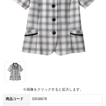
※画像をクリックすると拡大します。
商品コード
33538678