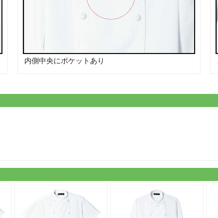
内側中央にポケットあり