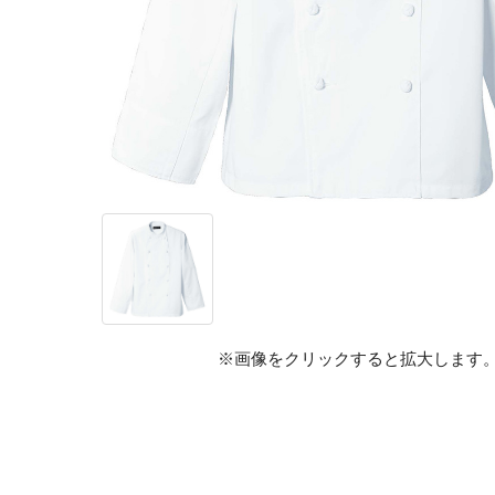
※画像をクリックすると拡大します