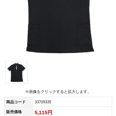
※画像をクリックすると拡大します。
商品コード
33709335
販売価格
5,115円