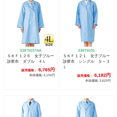
33875037AA
33875035
ＳＫＦ１２６ 女子ブルー
ＳＫＦ１２１ 女子ブルー
診察衣 ダブル ４Ｌ
診察衣 シングル Ｓ～３
Ｌ
6,765円
販売価格：
6,182円
本体価格: 6,150円
販売価格：
本体価格: 5,620円