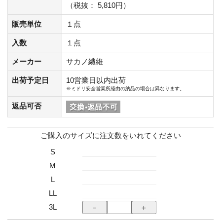
（税抜： 5,810円）
販売単位
１点
入数
１点
メーカー
サカノ繊維
出荷予定日
10営業日以内出荷
※ミドリ安全営業所経由の納品の場合は異なります。
返品可否
ご購入のサイズに注文数をいれてください
S
M
L
LL
3L