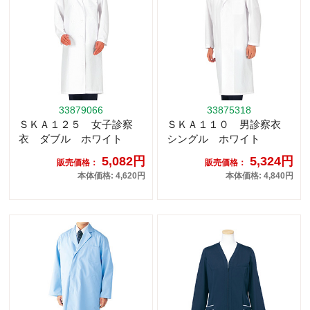
33879066
33875318
ＳＫＡ１２５ 女子診察
ＳＫＡ１１０ 男診察衣
衣 ダブル ホワイト
シングル ホワイト
5,082円
5,324円
販売価格：
販売価格：
本体価格: 4,620円
本体価格: 4,840円