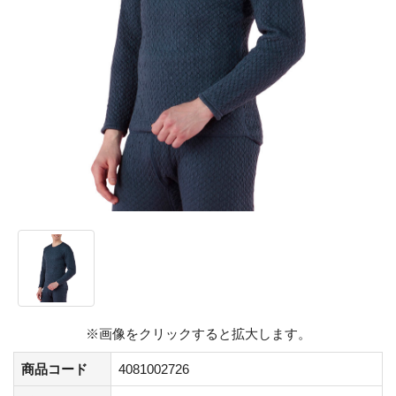
※画像をクリックすると拡大します。
商品コード
4081002726