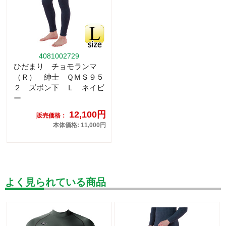
4081002729
ひだまり チョモランマ
（Ｒ） 紳士 ＱＭＳ９５
２ ズボン下 Ｌ ネイビ
ー
12,100円
販売価格：
本体価格: 11,000円
よく見られている商品