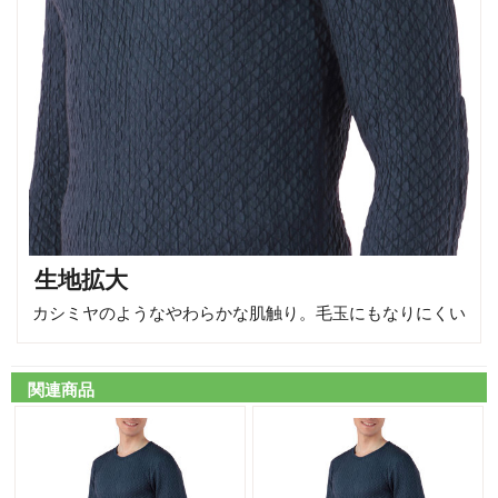
生地拡大
カシミヤのようなやわらかな肌触り。毛玉にもなりにくい
関連商品