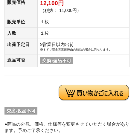
販売価格
12,100円
（税抜： 11,000円）
販売単位
１枚
入数
１枚
出荷予定日
9営業日以内出荷
※ミドリ安全営業所経由の納品の場合は異なります。
返品可否
●商品の外観、価格、仕様等を変更させていただく場合があり
ます。予めご了承ください。