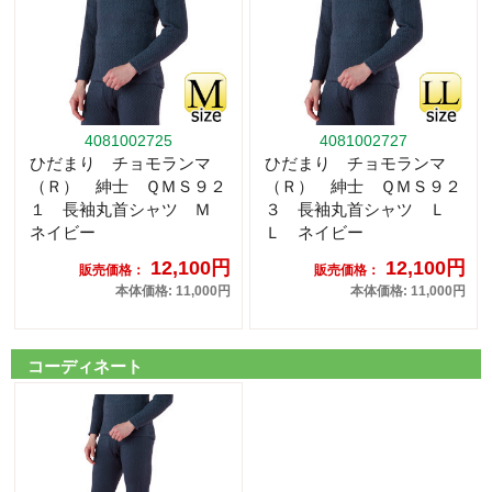
4081002725
4081002727
ひだまり チョモランマ
ひだまり チョモランマ
（Ｒ） 紳士 ＱＭＳ９２
（Ｒ） 紳士 ＱＭＳ９２
１ 長袖丸首シャツ Ｍ
３ 長袖丸首シャツ Ｌ
ネイビー
Ｌ ネイビー
12,100円
12,100円
販売価格：
販売価格：
本体価格: 11,000円
本体価格: 11,000円
コーディネート