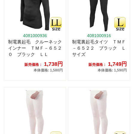
4081000936
4081000916
制電裏起毛 クルーネック
制電裏起毛タイツ ＴＭＦ
インナー ＴＭＦ－６５２
－６５２２ ブラック Ｌ
０ ブラック ＬＬ
サイズ
1,738円
1,749円
販売価格：
販売価格：
本体価格: 1,580円
本体価格: 1,590円