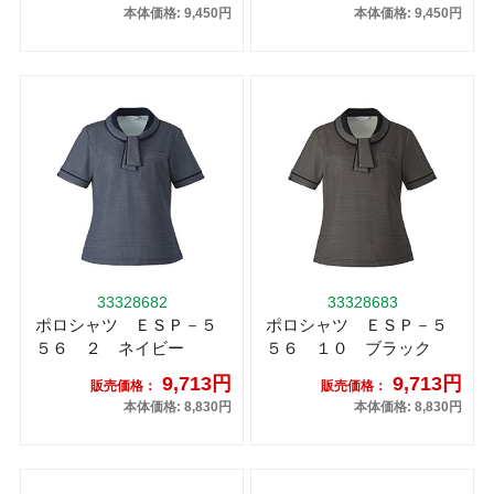
本体価格: 9,450円
本体価格: 9,450円
33328682
33328683
ポロシャツ ＥＳＰ－５
ポロシャツ ＥＳＰ－５
５６ ２ ネイビー
５６ １０ ブラック
9,713円
9,713円
販売価格：
販売価格：
本体価格: 8,830円
本体価格: 8,830円