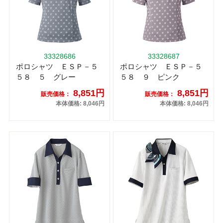
33328686
33328687
ポロシャツ ＥＳＰ－５
ポロシャツ ＥＳＰ－５
５８ ５ グレー
５８ ９ ピンク
8,851円
8,851円
販売価格：
販売価格：
本体価格: 8,046円
本体価格: 8,046円