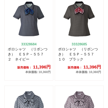
33328684
33328685
ポロシャツ （リボンつ
ポロシャツ （リボンつ
き） ＥＳＰ－５５７
き） ＥＳＰ－５５７
２ ネイビー
１０ ブラック
11,396円
11,396円
販売価格：
販売価格：
本体価格: 10,360円
本体価格: 10,360円