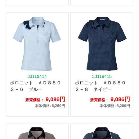
33119414
33119415
ポロニット ＡＤ８８０
ポロニット ＡＤ８８０
２－６ ブルー
２－８ ネイビー
9,086円
9,086円
販売価格：
販売価格：
本体価格: 8,260円
本体価格: 8,260円