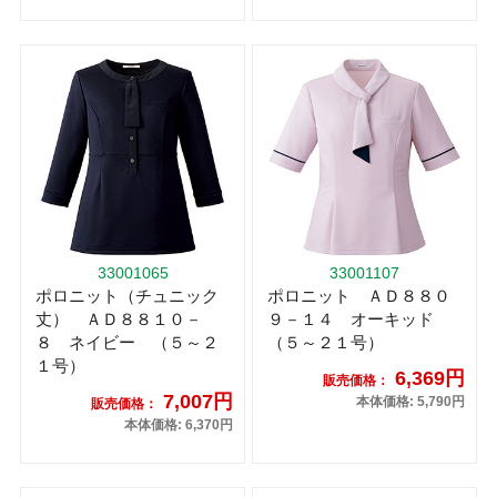
33001065
33001107
ポロニット（チュニック
ポロニット ＡＤ８８０
丈） ＡＤ８８１０－
９－１４ オーキッド
８ ネイビー （５～２
（５～２１号）
１号）
6,369円
販売価格：
7,007円
本体価格: 5,790円
販売価格：
本体価格: 6,370円