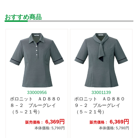
おすすめ商品
33000956
33001139
ポロニット ＡＤ８８０
ポロニット ＡＤ８８０
８－２ ブルーグレイ
９－２ ブルーグレイ
（５～２１号）
（５～２１号）
6,369円
6,369円
販売価格：
販売価格：
本体価格: 5,790円
本体価格: 5,790円