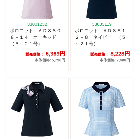
33001232
33003119
ポロニット ＡＤ８８０
ポロニット ＡＤ８８１
８－１４ オーキッド
２－８ ネイビー （５
（５～２１号）
～２１号）
6,369円
8,228円
販売価格：
販売価格：
本体価格: 5,790円
本体価格: 7,480円