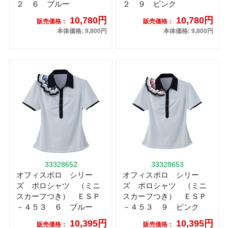
２ ６ ブルー
２ ９ ピンク
10,780円
10,780円
販売価格：
販売価格：
本体価格: 9,800円
本体価格: 9,800円
33328652
33328653
オフィスポロ シリー
オフィスポロ シリー
ズ ポロシャツ （ミニ
ズ ポロシャツ （ミニ
スカーフつき） ＥＳＰ
スカーフつき） ＥＳＰ
－４５３ ６ ブルー
－４５３ ９ ピンク
10,395円
10,395円
販売価格：
販売価格：