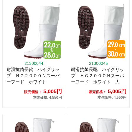
21300044
21300045
耐滑抗菌長靴 ハイグリッ
耐滑抗菌長靴 ハイグリッ
プ ＨＧ２０００Ｎスーパ
プ ＨＧ２０００Ｎスーパ
ーフード ホワイト
ーフード ホワイト 大
5,005円
5,005円
販売価格：
販売価格：
本体価格: 4,550円
本体価格: 4,550円