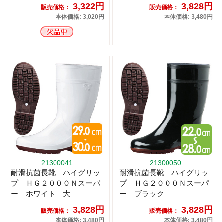
3,322円
3,828円
販売価格：
販売価格：
本体価格: 3,020円
本体価格: 3,480円
21300041
21300050
耐滑抗菌長靴 ハイグリッ
耐滑抗菌長靴 ハイグリッ
プ ＨＧ２０００Ｎスーパ
プ ＨＧ２０００Ｎスーパ
ー ホワイト 大
ー ブラック
3,828円
3,828円
販売価格：
販売価格：
本体価格: 3,480円
本体価格: 3,480円