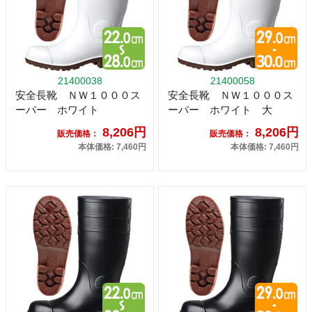
21400038
21400058
安全長靴 ＮＷ１０００ス
安全長靴 ＮＷ１０００ス
ーパー ホワイト
ーパー ホワイト 大
8,206円
8,206円
販売価格：
販売価格：
本体価格: 7,460円
本体価格: 7,460円