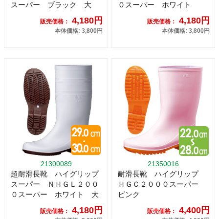
スーパー ブラック 大
０スーパー ホワイト
4,180円
4,180円
販売価格：
販売価格：
本体価格: 3,800円
本体価格: 3,800円
21300089
21350016
超耐滑長靴 ハイグリップ
耐滑長靴 ハイグリップ
スーパー ＮＨＧＬ２００
ＨＧＣ２０００スーパー
０スーパー ホワイト 大
ピンク
4,180円
4,400円
販売価格：
販売価格：