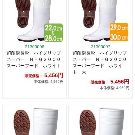
21300096
21300097
超耐滑長靴 ハイグリップ
超耐滑長靴 ハイグリップ
スーパー ＮＨＧ２０００
スーパー ＮＨＧ２０００
スーパーフード ホワイト
スーパーフード ホワイ
ト 大
5,456円
販売価格：
5,456円
本体価格: 4,960円
販売価格：
本体価格: 4,960円