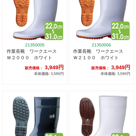
21350005
21350006
作業長靴 ワークエース
作業長靴 ワークエース
Ｗ２０００ ホワイト
Ｗ２１００ ホワイト
3,949円
3,949円
販売価格：
販売価格：
本体価格: 3,590円
本体価格: 3,590円