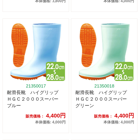
本体価格: 3,800円
本体価格: 4,000円
21350017
21350018
耐滑長靴 ハイグリップ
耐滑長靴 ハイグリップ
ＨＧＣ２０００スーパー
ＨＧＣ２０００スーパー
ブルー
グリーン
4,400円
4,400円
販売価格：
販売価格：
本体価格: 4,000円
本体価格: 4,000円