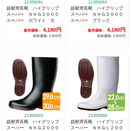
21300091
21300092
超耐滑長靴 ハイグリップ
超耐滑長靴 ハイグリップ
スーパー ＮＨＧ２０００
スーパー ＮＨＧ２０００
スーパー ホワイト 大
スーパー ブラック
4,180円
4,180円
販売価格：
販売価格：
本体価格: 3,800円
本体価格: 3,800円
21300093
21300088
超耐滑長靴 ハイグリップ
超耐滑長靴 ハイグリップ
スーパー ＮＨＧ２０００
スーパー ＮＨＧＬ２００