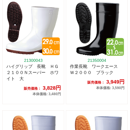
21300043
21350004
ハイグリップ 長靴 ＨＧ
作業長靴 ワークエース
２１００Ｎスーパー ホワ
Ｗ２０００ ブラック
イト 大
3,949円
販売価格：
3,828円
本体価格: 3,590円
販売価格：
本体価格: 3,480円