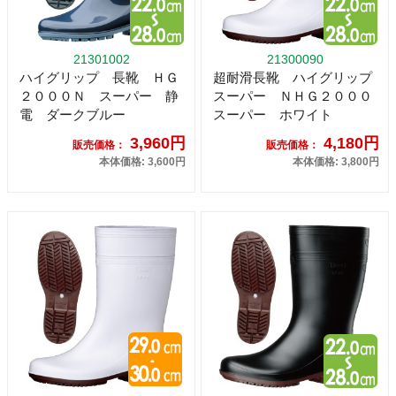
21301002
21300090
ハイグリップ 長靴 ＨＧ
超耐滑長靴 ハイグリップ
２０００Ｎ スーパー 静
スーパー ＮＨＧ２０００
電 ダークブルー
スーパー ホワイト
3,960円
4,180円
販売価格：
販売価格：
本体価格: 3,600円
本体価格: 3,800円