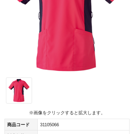
※画像をクリックすると拡大します。
商品コード
31105066