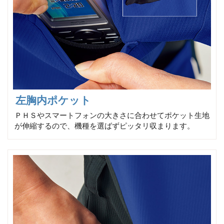
左胸内ポケット
ＰＨＳやスマートフォンの大きさに合わせてポケット生地
が伸縮するので、機種を選ばずピッタリ収まります。