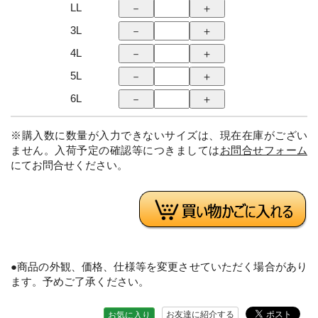
LL
3L
4L
5L
6L
※購入数に数量が入力できないサイズは、現在在庫がござい
ません。入荷予定の確認等につきましては
お問合せフォーム
にてお問合せください。
●商品の外観、価格、仕様等を変更させていただく場合があり
ます。予めご了承ください。
お友達に紹介する
お気に入り