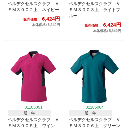
ベルデクセルスクラブ Ｖ
ベルデクセルスクラブ Ｖ
ＥＭ３００２上 ネイビー
ＥＭ３００３上 ライトブ
ルー
6,424円
販売価格：
6,424円
本体価格: 5,840円
販売価格：
本体価格: 5,840円
31105051
31105064
通 年
通 年
ベルデクセルスクラブ Ｖ
ベルデクセルスクラブ Ｖ
ＥＭ３００５上 ワイン
ＥＭ３００６上 グリーン