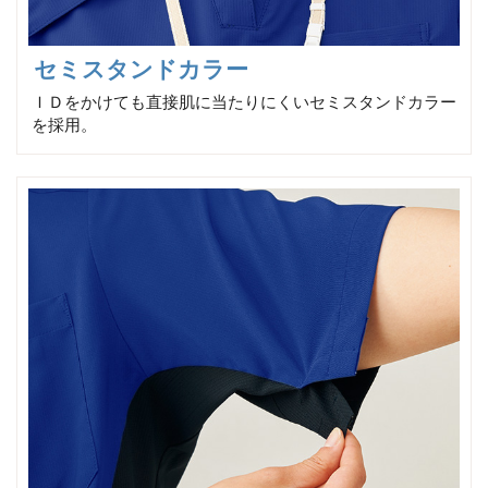
セミスタンドカラー
ＩＤをかけても直接肌に当たりにくいセミスタンドカラー
を採用。