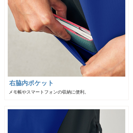
右脇内ポケット
メモ帳やスマートフォンの収納に便利。