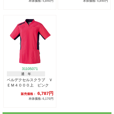
本体価格: 5,840円
本体価格: 5,840円
31105071
通 年
ベルデクセルスクラブ Ｖ
ＥＭ４０００上 ピンク
6,787円
販売価格：
本体価格: 6,170円