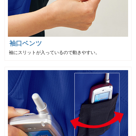
袖口ベンツ
袖にスリットが入っているので動きやすい。