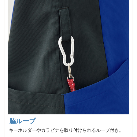
脇ループ
キーホルダーやカラビナを取り付けられるループ付き。