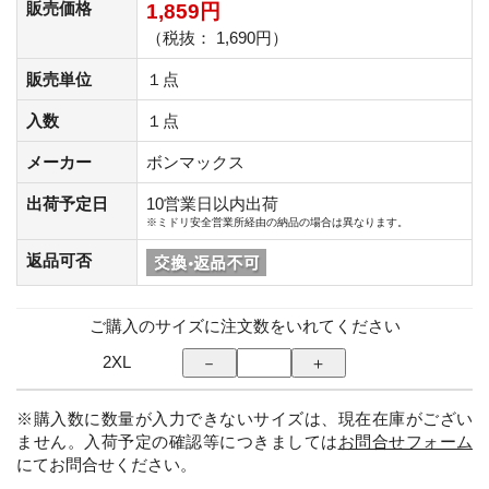
販売価格
1,859円
（税抜： 1,690円）
販売単位
１点
入数
１点
メーカー
ボンマックス
出荷予定日
10営業日以内出荷
※ミドリ安全営業所経由の納品の場合は異なります。
返品可否
ご購入のサイズに注文数をいれてください
2XL
※購入数に数量が入力できないサイズは、現在在庫がござい
ません。入荷予定の確認等につきましては
お問合せフォーム
にてお問合せください。