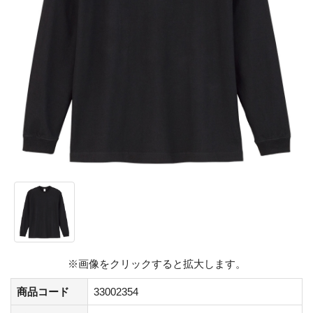
※画像をクリックすると拡大します。
商品コード
33002354