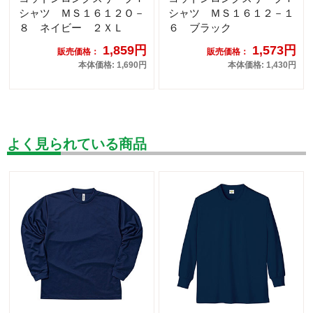
シャツ ＭＳ１６１２Ｏ－
シャツ ＭＳ１６１２－１
８ ネイビー ２ＸＬ
６ ブラック
1,859円
1,573円
販売価格：
販売価格：
本体価格: 1,690円
本体価格: 1,430円
よく見られている商品