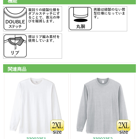
機能
関連商品