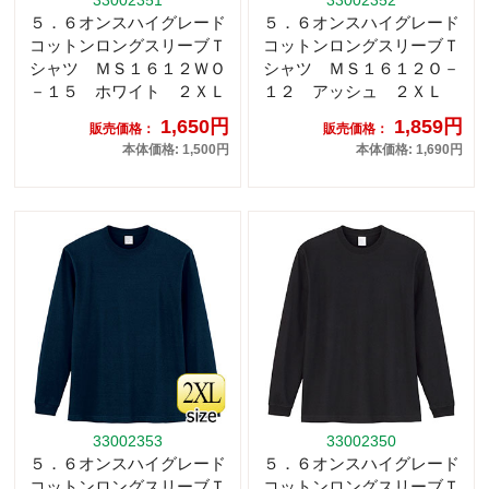
33002351
33002352
５．６オンスハイグレード
５．６オンスハイグレード
コットンロングスリーブＴ
コットンロングスリーブＴ
シャツ ＭＳ１６１２ＷＯ
シャツ ＭＳ１６１２Ｏ－
－１５ ホワイト ２ＸＬ
１２ アッシュ ２ＸＬ
1,650円
1,859円
販売価格：
販売価格：
本体価格: 1,500円
本体価格: 1,690円
33002353
33002350
５．６オンスハイグレード
５．６オンスハイグレード
コットンロングスリーブＴ
コットンロングスリーブＴ