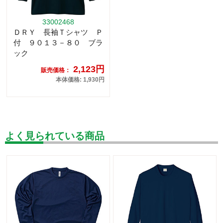
33002468
ＤＲＹ 長袖Ｔシャツ Ｐ
付 ９０１３－８０ ブラ
ック
2,123円
販売価格：
本体価格: 1,930円
よく見られている商品