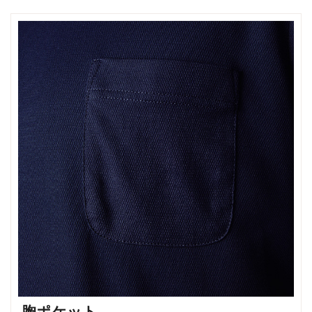
胸ポケット