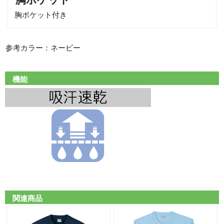
胸ポケット付き
参考カラー：ネービー
機能
関連商品