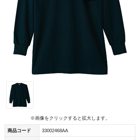
※画像をクリックすると拡大します。
商品コード
33002468AA