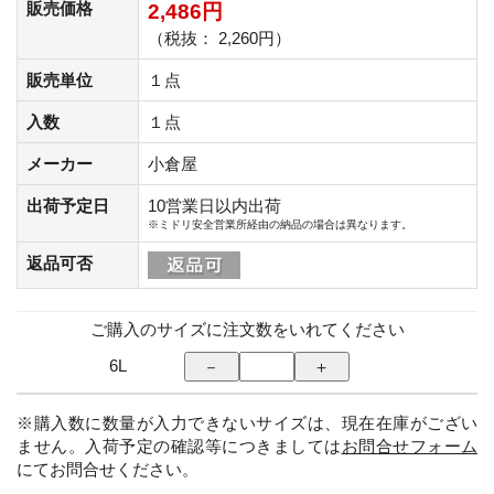
販売価格
2,486円
（税抜： 2,260円）
販売単位
１点
入数
１点
メーカー
小倉屋
出荷予定日
10営業日以内出荷
※ミドリ安全営業所経由の納品の場合は異なります。
返品可否
ご購入のサイズに注文数をいれてください
6L
※購入数に数量が入力できないサイズは、現在在庫がござい
ません。入荷予定の確認等につきましては
お問合せフォーム
にてお問合せください。