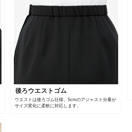
後ろウエストゴム
ウエストは後ろゴム仕様。5cmのアジャスト分量が
サイズ変化に柔軟に対応します。