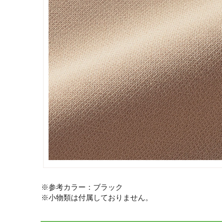
※参考カラー：ブラック
※小物類は付属しておりません。