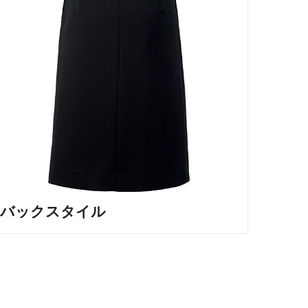
バックスタイル