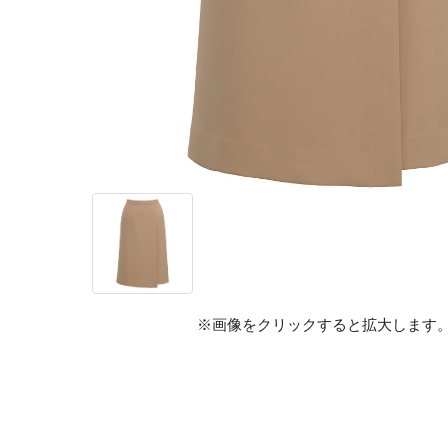
※画像をクリックすると拡大します