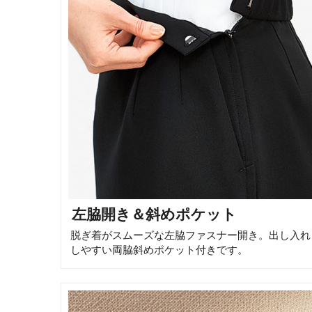
左脇開き＆斜めポケット
脱ぎ着がスムーズな左脇ファスナー開き。出し入れ
しやすい両脇斜めポケット付きです。