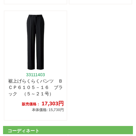
33111403
裾上げらくらくパンツ Ｂ
ＣＰ６１０５－１６ ブラ
ック （５～２１号）
17,303円
販売価格：
本体価格: 15,730円
コーディネート