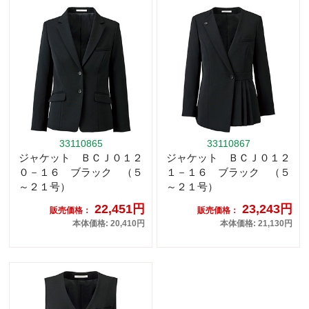
33110865
33110867
ジャケット ＢＣＪ０１２
ジャケット ＢＣＪ０１２
０－１６ ブラック （５
１－１６ ブラック （５
～２１号）
～２１号）
22,451円
23,243円
販売価格：
販売価格：
本体価格: 20,410円
本体価格: 21,130円