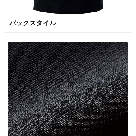
バックスタイル