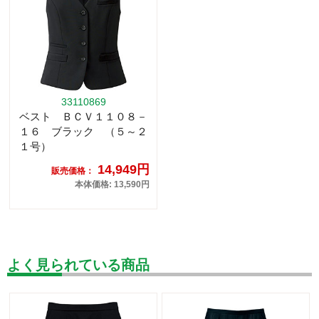
33110869
ベスト ＢＣＶ１１０８－
１６ ブラック （５～２
１号）
14,949円
販売価格：
本体価格: 13,590円
よく見られている商品