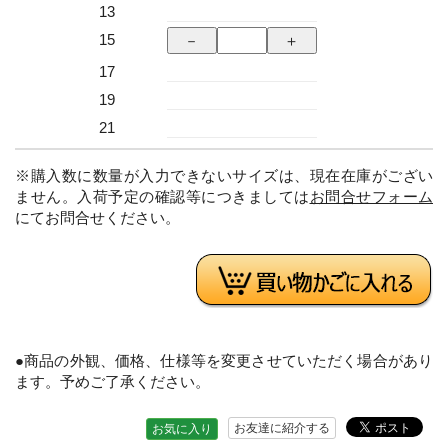
13
15
17
19
21
※購入数に数量が入力できないサイズは、現在在庫がござい
ません。入荷予定の確認等につきましては
お問合せフォーム
にてお問合せください。
●商品の外観、価格、仕様等を変更させていただく場合があり
ます。予めご了承ください。
お友達に紹介する
お気に入り