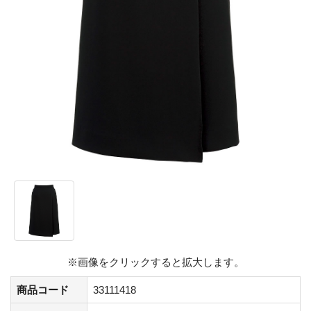
※画像をクリックすると拡大します。
商品コード
33111418