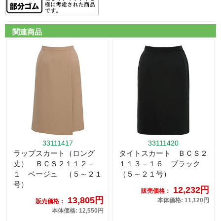
関連商品
33111417
33111420
ラップスカート（ロング
タイトスカート ＢＣＳ２
丈） ＢＣＳ２１１２－
１１３－１６ ブラック
１ ベージュ （５～２１
（５～２１号）
号）
12,232円
販売価格：
13,805円
本体価格: 11,120円
販売価格：
本体価格: 12,550円