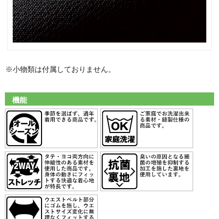
※小物類は付属しておりません。
機能