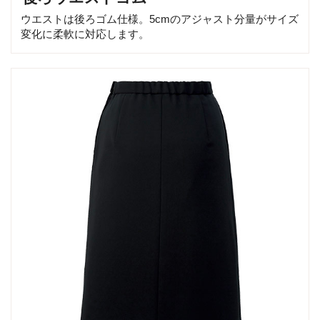
ウエストは後ろゴム仕様。5cmのアジャスト分量がサイズ
変化に柔軟に対応します。