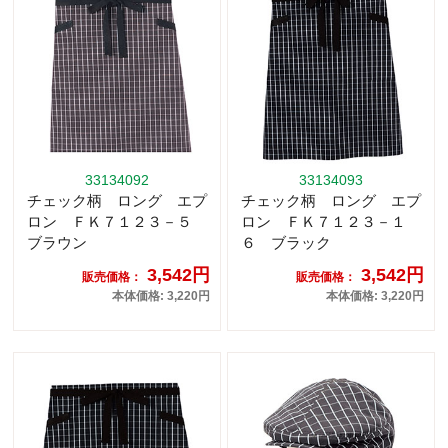
33134092
33134093
チェック柄 ロング エプ
チェック柄 ロング エプ
ロン ＦＫ７１２３－５
ロン ＦＫ７１２３－１
ブラウン
６ ブラック
3,542円
3,542円
販売価格：
販売価格：
本体価格: 3,220円
本体価格: 3,220円