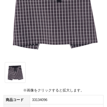
※画像をクリックすると拡大します。
商品コード
33134096