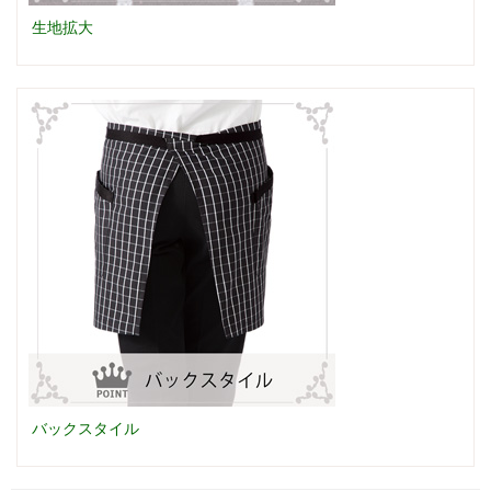
生地拡大
バックスタイル