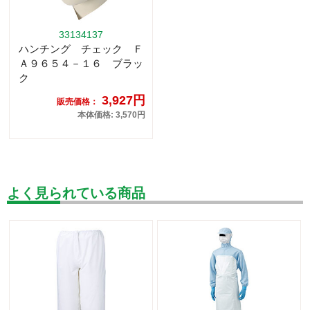
33134137
ハンチング チェック Ｆ
Ａ９６５４－１６ ブラッ
ク
3,927円
販売価格：
本体価格: 3,570円
よく見られている商品