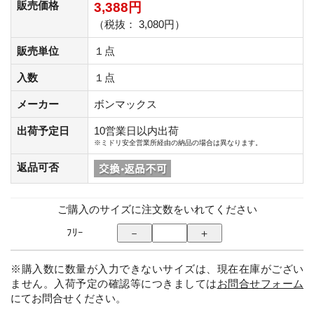
販売価格
3,388円
（税抜： 3,080円）
販売単位
１点
入数
１点
メーカー
ボンマックス
出荷予定日
10営業日以内出荷
※ミドリ安全営業所経由の納品の場合は異なります。
返品可否
ご購入のサイズに注文数をいれてください
ﾌﾘｰ
※購入数に数量が入力できないサイズは、現在在庫がござい
ません。入荷予定の確認等につきましては
お問合せフォーム
にてお問合せください。