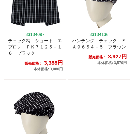
33134097
33134136
チェック柄 ショート エ
ハンチング チェック Ｆ
プロン ＦＫ７１２５－１
Ａ９６５４－５ ブラウン
６ ブラック
3,927円
販売価格：
3,388円
本体価格: 3,570円
販売価格：
本体価格: 3,080円