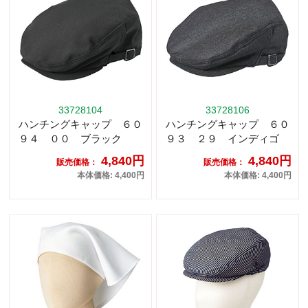
33728104
33728106
ハンチングキャップ ６０
ハンチングキャップ ６０
９４ ００ ブラック
９３ ２９ インディゴ
4,840円
4,840円
販売価格：
販売価格：
本体価格: 4,400円
本体価格: 4,400円