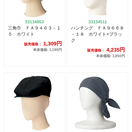
33134853
33134511
三角巾 ＦＡ９４６３－１
ハンチング ＦＡ９６６８
５ ホワイト
－１８ ホワイト×ブラッ
ク
1,309円
販売価格：
4,235円
本体価格: 1,190円
販売価格：
本体価格: 3,850円