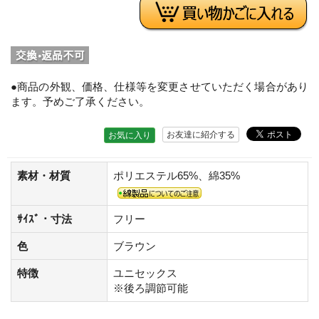
●商品の外観、価格、仕様等を変更させていただく場合があり
ます。予めご了承ください。
お友達に紹介する
お気に入り
素材・材質
ポリエステル65%、綿35%
ｻｲｽﾞ・寸法
フリー
色
ブラウン
特徴
ユニセックス
※後ろ調節可能