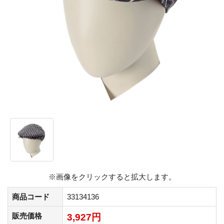
※画像をクリックすると拡大します。
商品コード
33134136
販売価格
3,927円