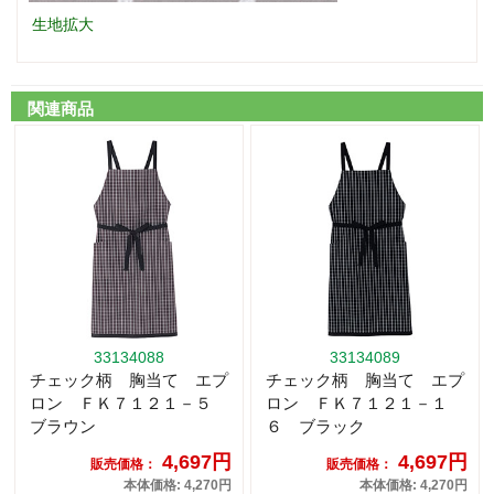
生地拡大
関連商品
33134088
33134089
チェック柄 胸当て エプ
チェック柄 胸当て エプ
ロン ＦＫ７１２１－５
ロン ＦＫ７１２１－１
ブラウン
６ ブラック
4,697円
4,697円
販売価格：
販売価格：
本体価格: 4,270円
本体価格: 4,270円