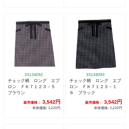
33134092
33134093
チェック柄 ロング エプ
チェック柄 ロング エプ
ロン ＦＫ７１２３－５
ロン ＦＫ７１２３－１
ブラウン
６ ブラック
3,542円
3,542円
販売価格：
販売価格：
本体価格: 3,220円
本体価格: 3,220円