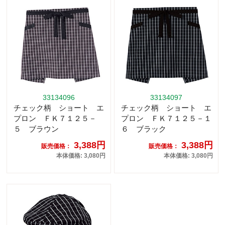
33134096
33134097
チェック柄 ショート エ
チェック柄 ショート エ
プロン ＦＫ７１２５－
プロン ＦＫ７１２５－１
５ ブラウン
６ ブラック
3,388円
3,388円
販売価格：
販売価格：
本体価格: 3,080円
本体価格: 3,080円