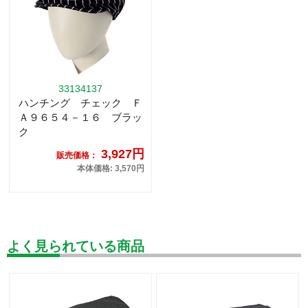
33134137
ハンチング チェック Ｆ
Ａ９６５４－１６ ブラッ
ク
3,927円
販売価格：
本体価格: 3,570円
よく見られている商品