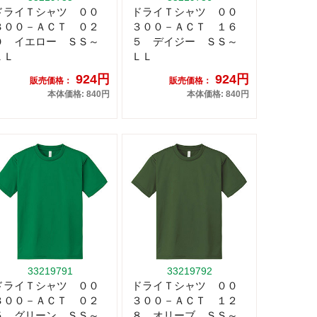
ドライＴシャツ ００
ドライＴシャツ ００
３００－ＡＣＴ ０２
３００－ＡＣＴ １６
０ イエロー ＳＳ～
５ デイジー ＳＳ～
ＬＬ
ＬＬ
924円
924円
販売価格：
販売価格：
本体価格: 840円
本体価格: 840円
33219791
33219792
ドライＴシャツ ００
ドライＴシャツ ００
３００－ＡＣＴ ０２
３００－ＡＣＴ １２
５ グリーン ＳＳ～
８ オリーブ ＳＳ～