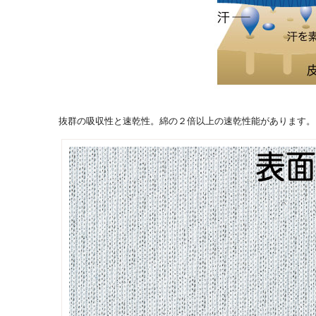
抜群の吸収性と速乾性。綿の２倍以上の速乾性能があります。