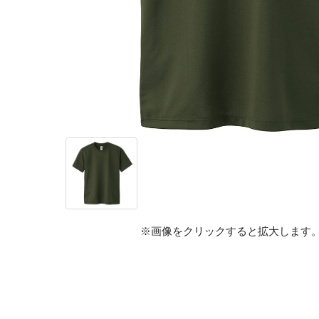
※画像をクリックすると拡大します