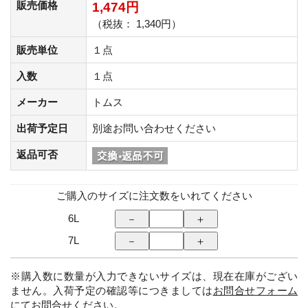
販売価格
1,474円
（税抜： 1,340円）
販売単位
１点
入数
１点
メーカー
トムス
出荷予定日
別途お問い合わせください
返品可否
ご購入のサイズに注文数をいれてください
6L
7L
※購入数に数量が入力できないサイズは、現在在庫がござい
ません。入荷予定の確認等につきましては
お問合せフォーム
にてお問合せください。