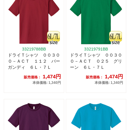
33219788BB
33219791BB
ドライＴシャツ ００３０
ドライＴシャツ ００３０
０－ＡＣＴ １１２ バー
０－ＡＣＴ ０２５ グリ
ガンディ ６Ｌ・７Ｌ
ーン ６Ｌ・７Ｌ
1,474円
1,474円
販売価格：
販売価格：
本体価格: 1,340円
本体価格: 1,340円