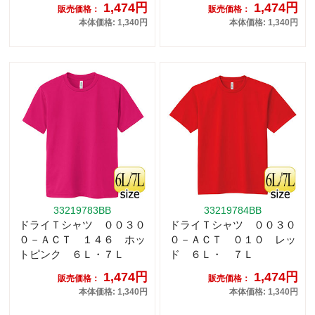
1,474円
1,474円
販売価格：
販売価格：
本体価格: 1,340円
本体価格: 1,340円
33219783BB
33219784BB
ドライＴシャツ ００３０
ドライＴシャツ ００３０
０－ＡＣＴ １４６ ホッ
０－ＡＣＴ ０１０ レッ
トピンク ６Ｌ・７Ｌ
ド ６Ｌ・ ７Ｌ
1,474円
1,474円
販売価格：
販売価格：
本体価格: 1,340円
本体価格: 1,340円