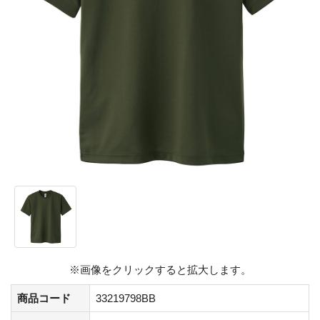
※画像をクリックすると拡大します。
商品コード
33219798BB