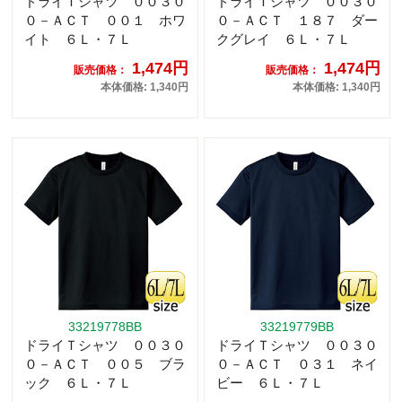
ドライＴシャツ ００３０
ドライＴシャツ ００３０
０－ＡＣＴ ００１ ホワ
０－ＡＣＴ １８７ ダー
イト ６Ｌ・７Ｌ
クグレイ ６Ｌ・７Ｌ
1,474円
1,474円
販売価格：
販売価格：
本体価格: 1,340円
本体価格: 1,340円
33219778BB
33219779BB
ドライＴシャツ ００３０
ドライＴシャツ ００３０
０－ＡＣＴ ００５ ブラ
０－ＡＣＴ ０３１ ネイ
ック ６Ｌ・７Ｌ
ビー ６Ｌ・７Ｌ