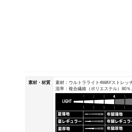
素材・材質
素材：ウルトラライト4WAYストレッ
混率：複合繊維（ポリエステル）80％