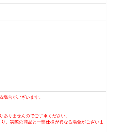
る場合がございます。
りありませんのでご了承ください。
より、実際の商品と一部仕様が異なる場合がございま