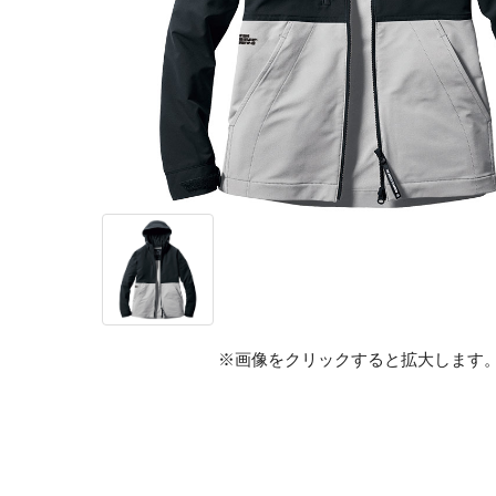
※画像をクリックすると拡大します