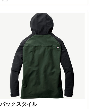
バックスタイル