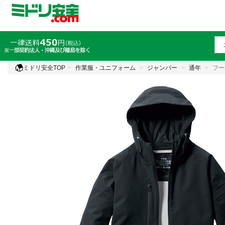
ミドリ安全TOP
作業服・ユニフォーム
ジャンパー
通年
フー