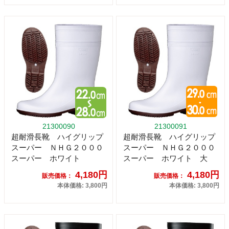
21300090
21300091
超耐滑長靴 ハイグリップ
超耐滑長靴 ハイグリップ
スーパー ＮＨＧ２０００
スーパー ＮＨＧ２０００
スーパー ホワイト
スーパー ホワイト 大
4,180円
4,180円
販売価格：
販売価格：
本体価格: 3,800円
本体価格: 3,800円