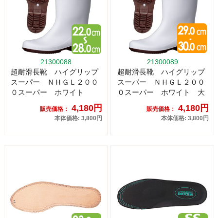
21300088
21300089
超耐滑長靴 ハイグリップ
超耐滑長靴 ハイグリップ
スーパー ＮＨＧＬ２００
スーパー ＮＨＧＬ２００
０スーパー ホワイト
０スーパー ホワイト 大
4,180円
4,180円
販売価格：
販売価格：
本体価格: 3,800円
本体価格: 3,800円