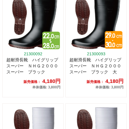
21300092
21300093
超耐滑長靴 ハイグリップ
超耐滑長靴 ハイグリップ
スーパー ＮＨＧ２０００
スーパー ＮＨＧ２０００
スーパー ブラック
スーパー ブラック 大
4,180円
4,180円
販売価格：
販売価格：
本体価格: 3,800円
本体価格: 3,800円