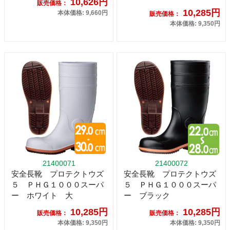
10,626円
販売価格：
10,285円
本体価格: 9,660円
販売価格：
本体価格: 9,350円
21400071
21400072
安全長靴 プロテクトウズ
安全長靴 プロテクトウズ
５ ＰＨＧ１０００スーパ
５ ＰＨＧ１０００スーパ
ー ホワイト 大
ー ブラック
10,285円
10,285円
販売価格：
販売価格：
本体価格: 9,350円
本体価格: 9,350円